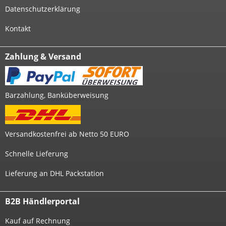
Datenschutzerklärung
Kontakt
Zahlung & Versand
Barzahlung, Banküberweisung
Versandkostenfrei ab Netto 50 EURO
Schnelle Lieferung
Lieferung an DHL Packstation
B2B Händlerportal
Kauf auf Rechnung