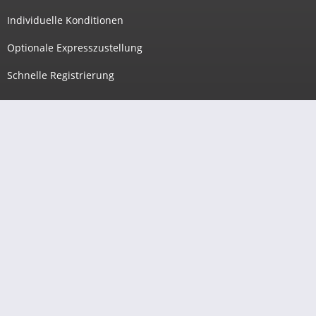
Individuelle Konditionen
Optionale Expresszustellung
Schnelle Registrierung