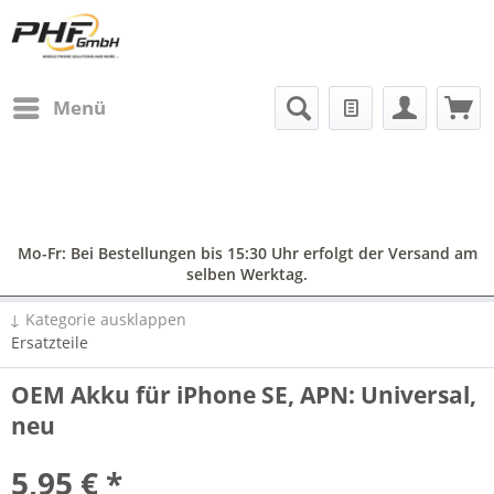
Menü
Mo-Fr: Bei Bestellungen bis 15:30 Uhr erfolgt der Versand am
selben Werktag.
↓ Kategorie ausklappen
Ersatzteile
OEM Akku für iPhone SE, APN: Universal,
neu
5,95 € *