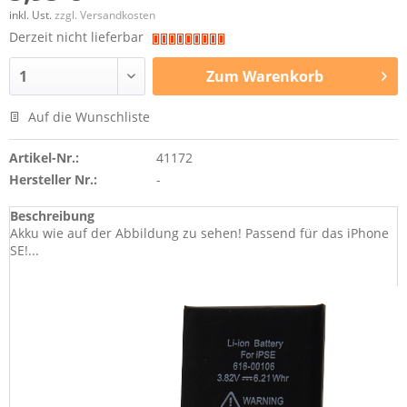
inkl. Ust.
zzgl. Versandkosten
Derzeit nicht lieferbar
Zum
Warenkorb
Auf die Wunschliste
Artikel-Nr.:
41172
Hersteller Nr.:
-
Beschreibung
Akku wie auf der Abbildung zu sehen! Passend für das iPhone
SE!...