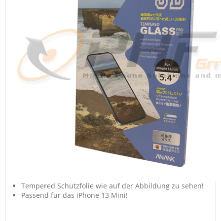
Tempered Schutzfolie wie auf der Abbildung zu sehen!
Passend für das iPhone 13 Mini!