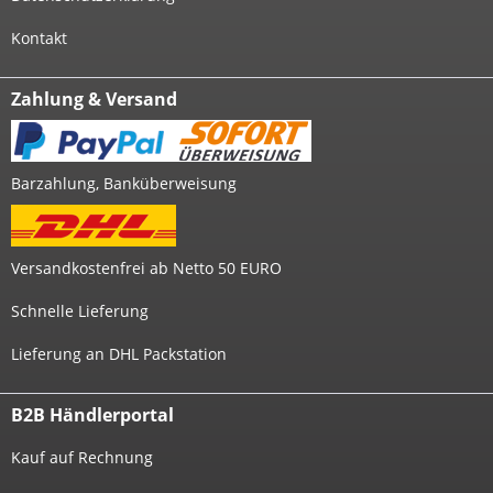
Kontakt
Zahlung & Versand
Barzahlung, Banküberweisung
Versandkostenfrei ab Netto 50 EURO
Schnelle Lieferung
Lieferung an DHL Packstation
B2B Händlerportal
Kauf auf Rechnung