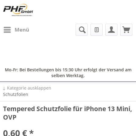
Menü
Mo-Fr: Bei Bestellungen bis 15:30 Uhr erfolgt der Versand am
selben Werktag.
↓ Kategorie ausklappen
Schutzfolien
Tempered Schutzfolie für iPhone 13 Mini,
OVP
0,60 € *