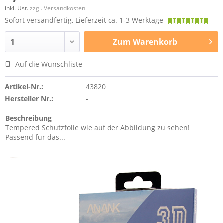
inkl. Ust.
zzgl. Versandkosten
Sofort versandfertig, Lieferzeit ca. 1-3 Werktage
Zum
Warenkorb
Auf die Wunschliste
Artikel-Nr.:
43820
Hersteller Nr.:
-
Beschreibung
Tempered Schutzfolie wie auf der Abbildung zu sehen!
Passend für das...