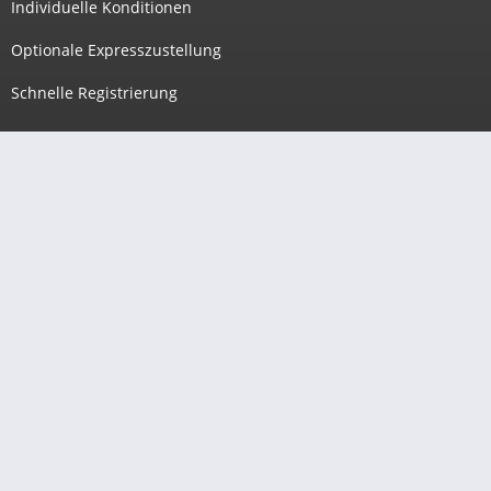
Individuelle Konditionen
Optionale Expresszustellung
Schnelle Registrierung