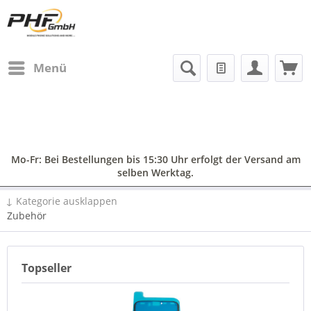
Menü
Mo-Fr: Bei Bestellungen bis 15:30 Uhr erfolgt der Versand am
selben Werktag.
↓ Kategorie ausklappen
Zubehör
Topseller