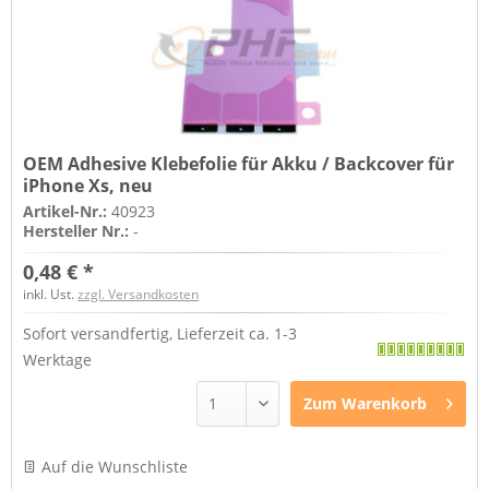
OEM Adhesive Klebefolie für Akku / Backcover für
iPhone Xs, neu
Artikel-Nr.:
40923
Hersteller Nr.:
-
0,48 € *
inkl. Ust.
zzgl. Versandkosten
Sofort versandfertig, Lieferzeit ca. 1-3
Werktage
Zum
Warenkorb
Auf die Wunschliste