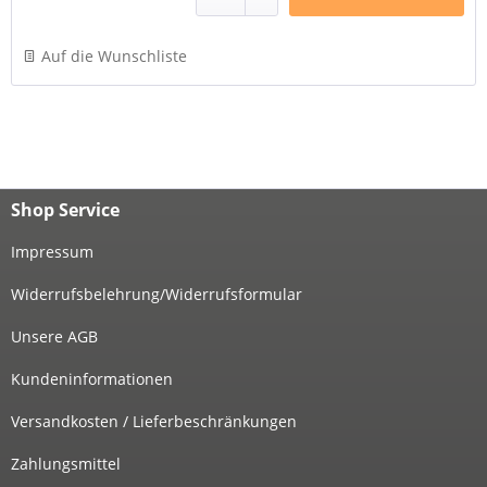
Auf die Wunschliste
Shop Service
Impressum
Widerrufsbelehrung/Widerrufsformular
Unsere AGB
Kundeninformationen
Versandkosten / Lieferbeschränkungen
Zahlungsmittel