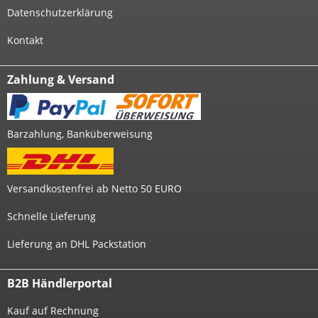
Datenschutzerklärung
Kontakt
Zahlung & Versand
Barzahlung, Banküberweisung
Versandkostenfrei ab Netto 50 EURO
Schnelle Lieferung
Lieferung an DHL Packstation
B2B Händlerportal
Kauf auf Rechnung